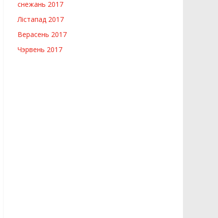
снежань 2017
Лістапад 2017
Верасень 2017
Чэрвень 2017