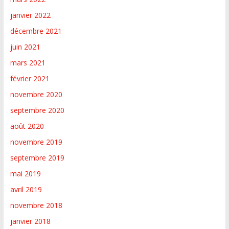
janvier 2022
décembre 2021
juin 2021
mars 2021
février 2021
novembre 2020
septembre 2020
août 2020
novembre 2019
septembre 2019
mai 2019
avril 2019
novembre 2018
janvier 2018