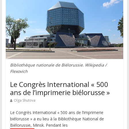
Bibliothèque nationale de Biélorussie. Wikipedia /
Flexovich
Le Congrès International « 500
ans de l’imprimerie biélorusse »
Olga Shutova
Le Congrès International « 500 ans de l’imprimerie
biélorusse » a eu lieu à la Bibliothèque National de
Biélorussie, Minsk. Pendant les