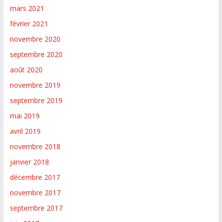
mars 2021
février 2021
novembre 2020
septembre 2020
août 2020
novembre 2019
septembre 2019
mai 2019
avril 2019
novembre 2018
janvier 2018
décembre 2017
novembre 2017
septembre 2017