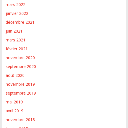
mars 2022
janvier 2022
décembre 2021
juin 2021
mars 2021
février 2021
novembre 2020
septembre 2020
août 2020
novembre 2019
septembre 2019
mai 2019
avril 2019
novembre 2018