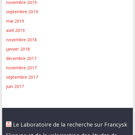
novembre 2019
septembre 2019
mai 2019
avril 2019
novembre 2018
janvier 2018
décembre 2017
novembre 2017
septembre 2017
juin 2017
Le Laboratoire de la recherche sur Francysk