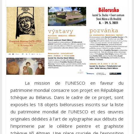
La mission de l’UNESCO en faveur du
patrimoine mondial consacre son projet en République
tchèque au Bélarus. Dans le cadre de ce projet, sont
exposés les 18 objets biélorusses inscrits sur la liste
du patrimoine mondial de l’UNESCO et des œuvres
originales dédiées à l’art de xylographie aux débuts de
l’imprimerie par le célèbre peintre et graphiste
tchèque Jiří Altman. Une place cruciale de l’exposition