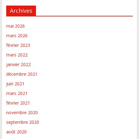
Archives
mai 2026
mars 2026
février 2023
mars 2022
janvier 2022
décembre 2021
juin 2021
mars 2021
février 2021
novembre 2020
septembre 2020
août 2020