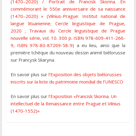
(1470–2020) / Portrait de Francisk Skorina. Еn
commémorant le 550e anniversaire de sa naissance
(1470–2020) » (Vilnius-Prague: Institut national de
langue lituanienne; Cercle linguistique de Prague,
2020 ; Travaux du Cercle linguistique de Prague
nouvelle série, vol. 10. 300 p. ISBN 978-609-411-266-
9, ISBN 978-80-87269-58-9)
a eu lieu, ainsi que la
première tchèque du nouveau dessin animé biélorusse
sur Francysk Skaryna.
En savoir plus sur
l’Exposition des objets biélorusses
inscrits sur la liste du patrimoine mondial de l’UNESCO
En savoir plus sur
l’Exposition «Francisk Skorina. Un
intellectuel de la Renaissance entre Prague et Vilnius
(1470-1552)»