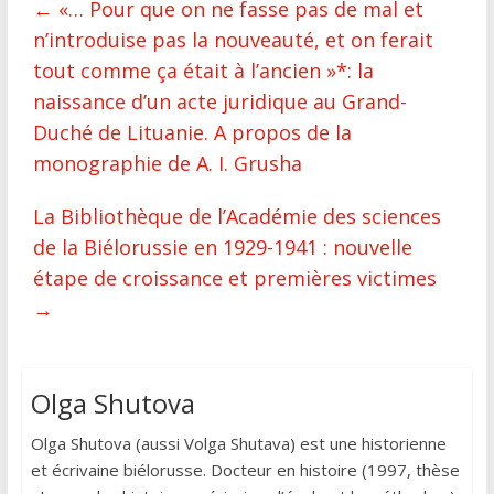
←
«… Pour que on ne fasse pas de mal et
n’introduise pas la nouveauté, et on ferait
tout comme ça était à l’ancien »*: la
naissance d’un acte juridique au Grand-
Duché de Lituanie. A propos de la
monographie de A. I. Grusha
La Bibliothèque de l’Académie des sciences
de la Biélorussie en 1929-1941 : nouvelle
étape de croissance et premières victimes
→
Olga Shutova
Olga Shutova (aussi Volga Shutava) est une historienne
et écrivaine biélorusse. Docteur en histoire (1997, thèse