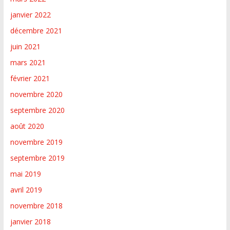
janvier 2022
décembre 2021
juin 2021
mars 2021
février 2021
novembre 2020
septembre 2020
août 2020
novembre 2019
septembre 2019
mai 2019
avril 2019
novembre 2018
janvier 2018