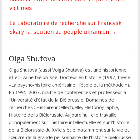
victimes
Le Laboratoire de recherche sur Francysk
Skaryna: soutien au peuple ukrainien
→
Olga Shutova
Olga Shutova (aussi Volga Shutava) est une historienne
et écrivaine biélorusse. Docteur en histoire (1997, thèse
«La psycho-histoire américaine : l’école et la méthode »).
En 1995-2007, maître de conférences et professeur à
l’Université d’état de la Biélorussie. Domaines de
recherches : Histoire intellectuelle, Historiographie,
Histoire de la Biélorussie. Aujourd’hui, elle travaille
principalement sur l’histoire intellectuelle et sur l’histoire
de la Biélorussie du XVIe siècle, notamment sur la vie et
l’œuvre de la grande personnalité de l’histoire biélorusse