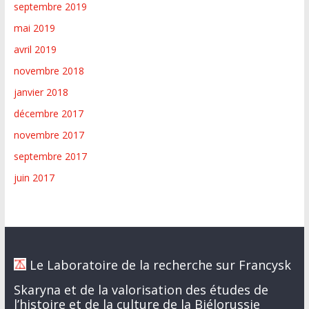
septembre 2019
mai 2019
avril 2019
novembre 2018
janvier 2018
décembre 2017
novembre 2017
septembre 2017
juin 2017
Le Laboratoire de la recherche sur Francysk
Skaryna et de la valorisation des études de
l’histoire et de la culture de la Biélorussie