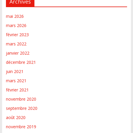
Archives
mai 2026
mars 2026
février 2023
mars 2022
janvier 2022
décembre 2021
juin 2021
mars 2021
février 2021
novembre 2020
septembre 2020
août 2020
novembre 2019