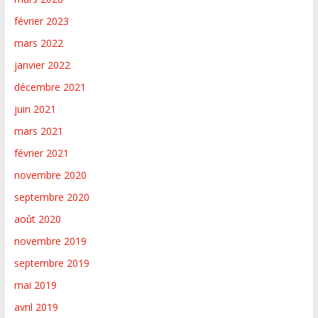
février 2023
mars 2022
janvier 2022
décembre 2021
juin 2021
mars 2021
février 2021
novembre 2020
septembre 2020
août 2020
novembre 2019
septembre 2019
mai 2019
avril 2019