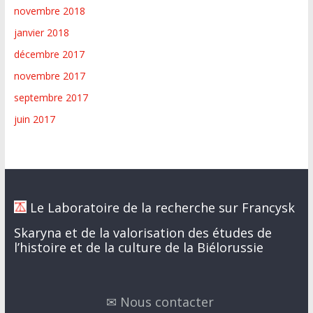
novembre 2018
janvier 2018
décembre 2017
novembre 2017
septembre 2017
juin 2017
Le Laboratoire de la recherche sur Francysk
Skaryna et de la valorisation des études de
l’histoire et de la culture de la Biélorussie
✉ Nous contacter