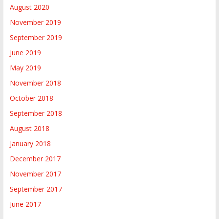
August 2020
November 2019
September 2019
June 2019
May 2019
November 2018
October 2018
September 2018
August 2018
January 2018
December 2017
November 2017
September 2017
June 2017