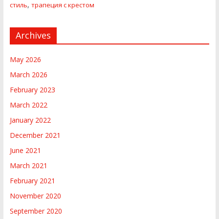
,
стиль
трапеция с крестом
Archives
May 2026
March 2026
February 2023
March 2022
January 2022
December 2021
June 2021
March 2021
February 2021
November 2020
September 2020