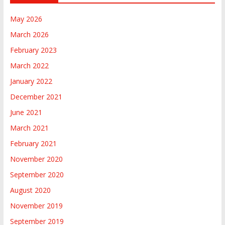
May 2026
March 2026
February 2023
March 2022
January 2022
December 2021
June 2021
March 2021
February 2021
November 2020
September 2020
August 2020
November 2019
September 2019