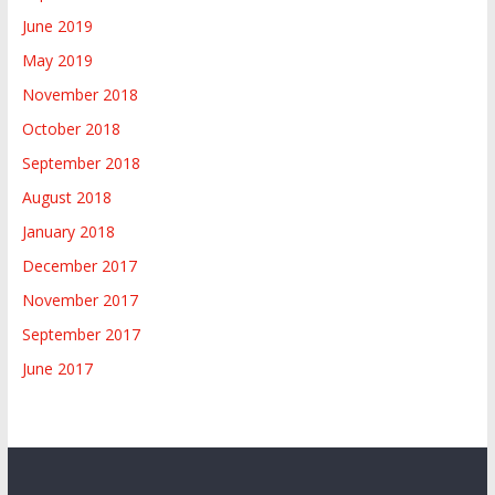
June 2019
May 2019
November 2018
October 2018
September 2018
August 2018
January 2018
December 2017
November 2017
September 2017
June 2017