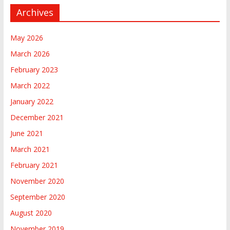
Archives
May 2026
March 2026
February 2023
March 2022
January 2022
December 2021
June 2021
March 2021
February 2021
November 2020
September 2020
August 2020
November 2019