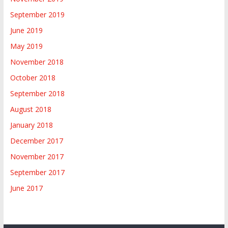
September 2019
June 2019
May 2019
November 2018
October 2018
September 2018
August 2018
January 2018
December 2017
November 2017
September 2017
June 2017