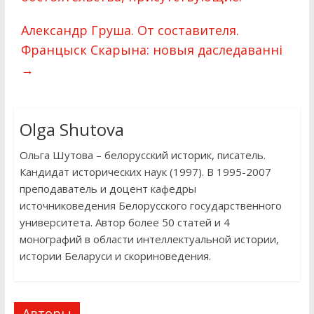
Александр Груша. От составителя.
Францыск Скарына: новыя даследаванні
→
Olga Shutova
Ольга Шутова – белорусский историк, писатель.
Кандидат исторических наук (1997). В 1995-2007
преподаватель и доцент кафедры
источниковедения Белорусского государственного
университета. Автор более 50 статей и 4
монографий в области интеллектуальной истории,
истории Беларуси и скориноведения.
Авторы