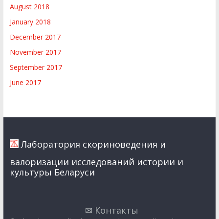
August 2018
January 2018
December 2017
November 2017
September 2017
June 2017
Лаборатория скориноведения и
валоризации исследований истории и
культуры Беларуси
✉ Контакты