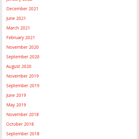
December 2021
June 2021
March 2021
February 2021
November 2020
September 2020
August 2020
November 2019
September 2019
June 2019
May 2019
November 2018
October 2018
September 2018