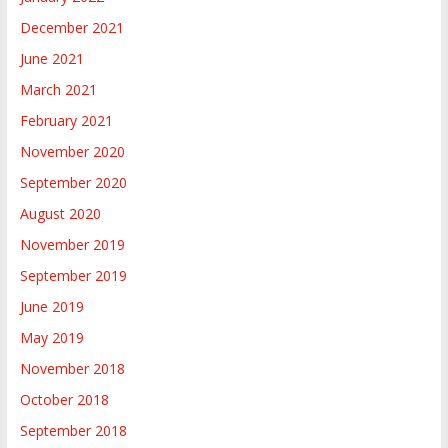
December 2021
June 2021
March 2021
February 2021
November 2020
September 2020
August 2020
November 2019
September 2019
June 2019
May 2019
November 2018
October 2018
September 2018