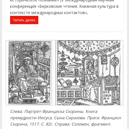
конференция «Берковские чтения. Книжная культура в
контексте международных контактов»,
Читать далее
Слева: Портрет Франциска Скорины. Книга
премудрости Иисуса, Сына Сирахова. Прага: Франциск
Скорина, 1517. С. 82r. Справа: Соломон, фрагмент.