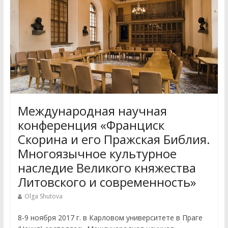
Международная научная
конференция «Франциск
Скорина и его Пражская Библия.
Многоязычное культурное
наследие Великого княжества
Литовского и современность»
Olga Shutova
8-9 ноября 2017 г. в Карловом университете в Праге