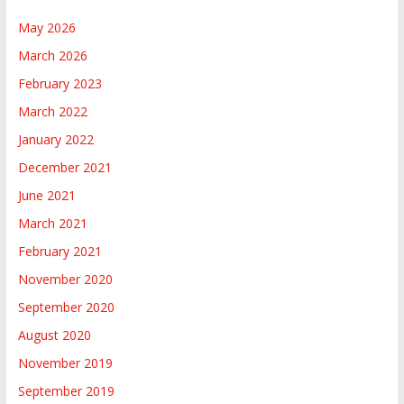
May 2026
March 2026
February 2023
March 2022
January 2022
December 2021
June 2021
March 2021
February 2021
November 2020
September 2020
August 2020
November 2019
September 2019