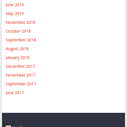
June 2019
May 2019
November 2018
October 2018
September 2018
August 2018
January 2018
December 2017
November 2017
September 2017
June 2017