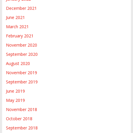
December 2021
June 2021
March 2021
February 2021
November 2020
September 2020
August 2020
November 2019
September 2019
June 2019
May 2019
November 2018
October 2018
September 2018