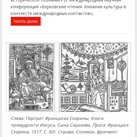
конференция «Берковские чтения. Книжная культура в
контексте международных контактов»,
Читать далее
Слева: Портрет Франциска Скорины. Книга
премудрости Иисуса, Сына Сирахова. Прага: Франциск
Скорина, 1517. С. 82r. Справа: Соломон, фрагмент.